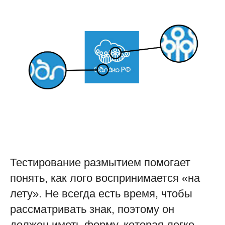
Тестирование размытием помогает
понять, как лого воспринимается «на
лету». Не всегда есть время, чтобы
рассматривать знак, поэтому он
должен иметь форму, которая легко