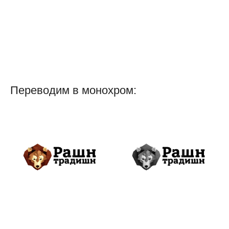
Переводим в монохром: