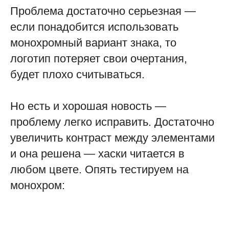
Проблема достаточно серьезная —
если понадобится использовать
монохромный вариант знака, то
логотип потеряет свои очертания,
будет плохо считываться.
Но есть и хорошая новость —
проблему легко исправить. Достаточно
увеличить контраст между элементами
и она решена — хаски читается в
любом цвете. Опять тестируем на
монохром: