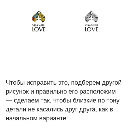
Чтобы исправить это, подберем другой
рисунок и правильно его расположим
— сделаем так, чтобы близкие по тону
детали не касались друг друга, как в
начальном варианте: