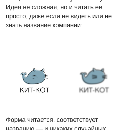
Идея не сложная, но и читать ее
просто, даже если не видеть или не
знать название компании:
Форма читается, соответствует
названию — и никаких случайных