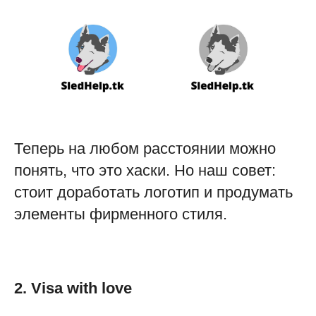
Теперь на любом расстоянии можно
понять, что это хаски. Но наш совет:
стоит доработать логотип и продумать
элементы фирменного стиля.
2. Visa with love