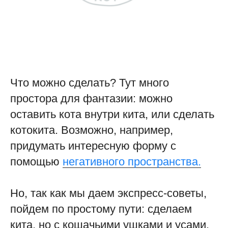
Что можно сделать? Тут много
простора для фантазии: можно
оставить кота внутри кита, или сделать
котокита. Возможно, например,
придумать интересную форму с
помощью
негативного пространства.
Но, так как мы даем экспресс-советы,
пойдем по простому пути: сделаем
кита, но с кошачьими ушками и усами.