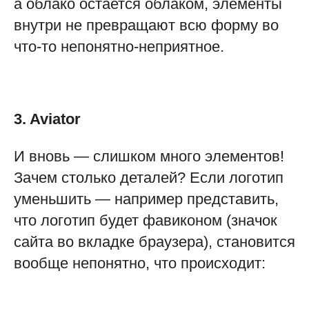
а облако остается облаком, элементы
внутри не превращают всю форму во
что-то непонятно-неприятное.
3. Aviator
И вновь — слишком много элементов!
Зачем столько деталей? Если логотип
уменьшить — например представить,
что логотип будет фавиконом (значок
сайта во вкладке браузера), становится
вообще непонятно, что происходит: