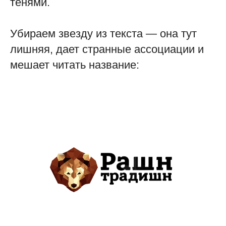
тенями.
Убираем звезду из текста — она тут
лишняя, дает странные ассоциации и
мешает читать название: