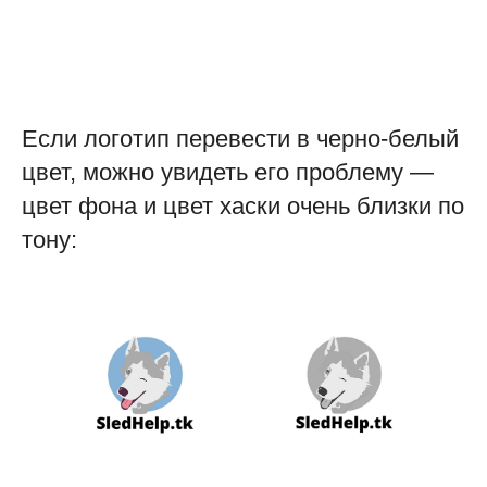
Если логотип перевести в черно-белый
цвет, можно увидеть его проблему —
цвет фона и цвет хаски очень близки по
тону: