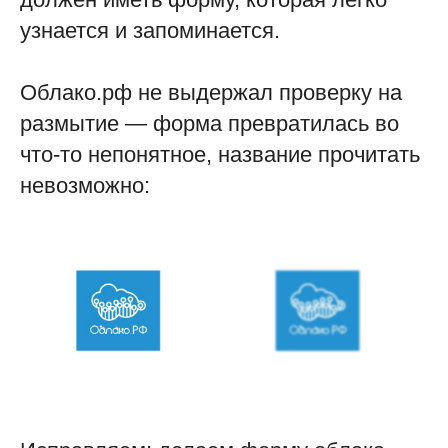
узнается и запоминается.
Облако.рф не выдержал проверку на
размытие — форма превратилась во
что-то непонятное, название прочитать
невозможно: