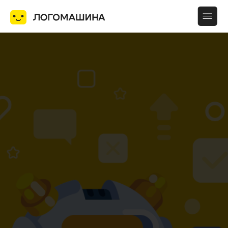
Услуги