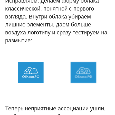
Исправляем: делаем форму облака
классической, понятной с первого
взгляда. Внутри облака убираем
лишние элементы, даем больше
воздуха логотипу и сразу тестируем на
размытие:
Теперь неприятные ассоциации ушли,