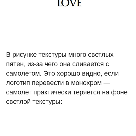
В рисунке текстуры много светлых
пятен, из-за чего она сливается с
самолетом. Это хорошо видно, если
логотип перевести в монохром —
самолет практически теряется на фоне
светлой текстуры: