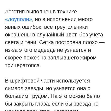
Логотип выполнен в технике
«лоуполи»
, но в исполнении много
явных ошибок: все треугольники
окрашены в случайный цвет, без учета
света и тени. Сетка построена плохо —
из-за этого медведь не узнается и
скорее похож на заплывшего жиром
трицератопса.
В шрифтовой части используется
символ звезды, но узнается она с
большим трудом. На это можно было
бы закрыть глаза, если бы звезда не