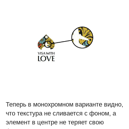
Теперь в монохромном варианте видно,
что текстура не сливается с фоном, а
элемент в центре не теряет свою