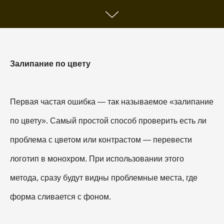
Залипание по цвету
Первая частая ошибка — так называемое «залипание
по цвету». Самый простой способ проверить есть ли
проблема с цветом или контрастом — перевести
логотип в монохром. При использовании этого
метода, сразу будут видны проблемные места, где
форма сливается с фоном.