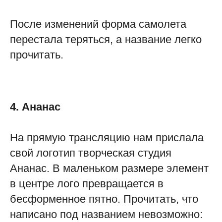
После изменений форма самолета
перестала теряться, а название легко
прочитать.
4. Ананас
На прямую трансляцию нам прислала
свой логотип творческая студия
Ананас. В маленьком размере элемент
в центре лого превращается в
бесформенное пятно. Прочитать, что
написано под названием невозможно: