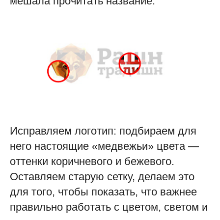
мешала прочитать название:
Исправляем логотип: подбираем для
него настоящие «медвежьи» цвета —
оттенки коричневого и бежевого.
Оставляем старую сетку, делаем это
для того, чтобы показать, что важнее
правильно работать с цветом, светом и