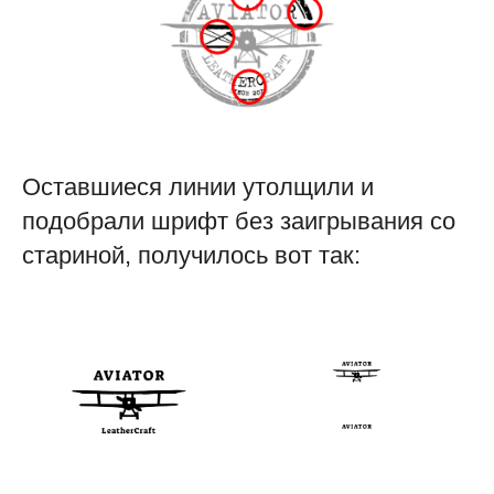
Оставшиеся линии утолщили и
подобрали шрифт без заигрывания со
стариной, получилось вот так: