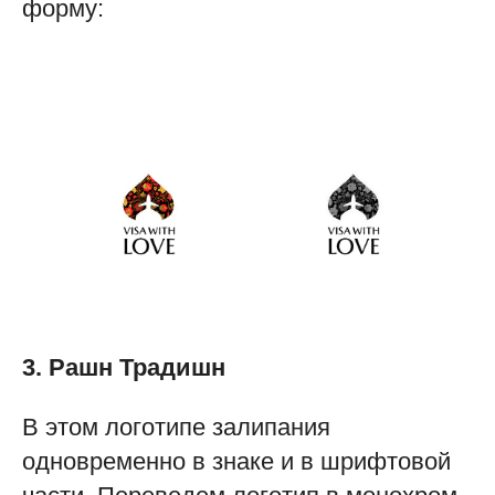
форму:
3. Рашн Традишн
В этом логотипе залипания
одновременно в знаке и в шрифтовой