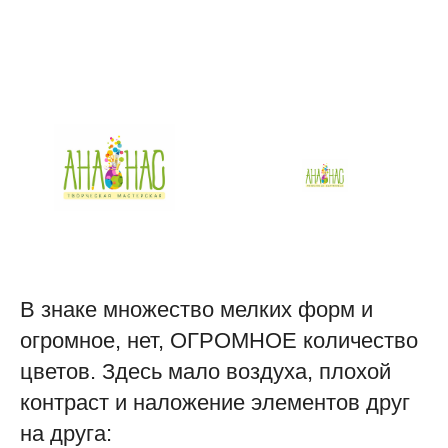
В знаке множество мелких форм и
огромное, нет, ОГРОМНОЕ количество
цветов. Здесь мало воздуха, плохой
контраст и наложение элементов друг
на друга: