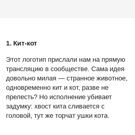
1. Кит-кот
Этот логотип прислали нам на прямую
трансляцию в сообществе. Сама идея
довольно милая — странное животное,
одновременно кит и кот, разве не
прелесть? Но исполнение убивает
задумку: хвост кита сливается с
головой, тут же торчат ушки кота.