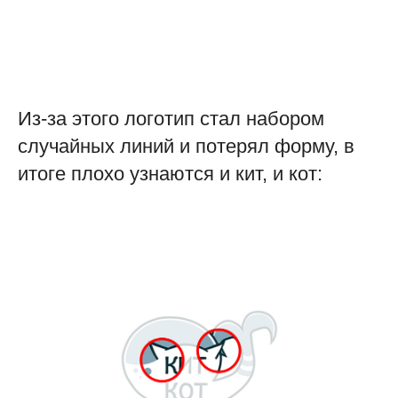
Из-за этого логотип стал набором
случайных линий и потерял форму, в
итоге плохо узнаются и кит, и кот: