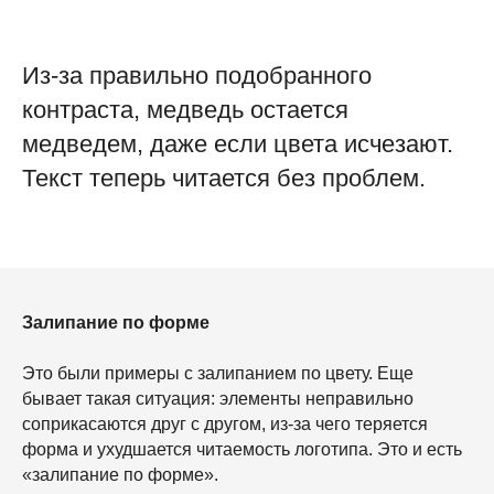
Из-за правильно подобранного
контраста, медведь остается
медведем, даже если цвета исчезают.
Текст теперь читается без проблем.
Залипание по форме
Это были примеры с залипанием по цвету. Еще
бывает такая ситуация: элементы неправильно
соприкасаются друг с другом, из-за чего теряется
форма и ухудшается читаемость логотипа. Это и есть
«залипание по форме».