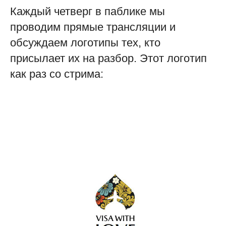
Каждый четверг в паблике мы
проводим прямые трансляции и
обсуждаем логотипы тех, кто
присылает их на разбор. Этот логотип
как раз со стрима: