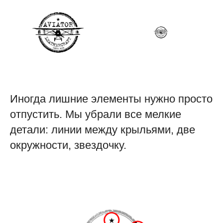
Иногда лишние элементы нужно просто
отпустить. Мы убрали все мелкие
детали: линии между крыльями, две
окружности, звездочку.