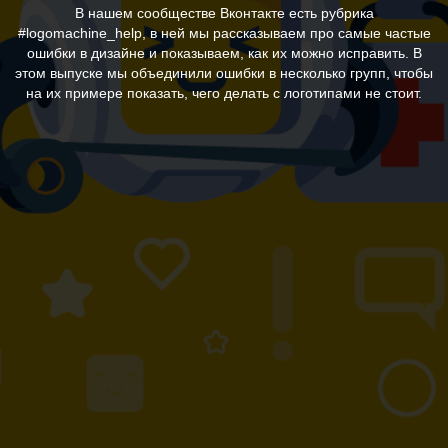
В нашем сообществе Вконтакте есть рубрика
#logomachine_help, в ней мы рассказываем про самые частые
ошибки в дизайне и показываем, как их можно исправить. В
этом выпуске мы объединили ошибки в несколько групп, чтобы
на их примере показать, чего делать с логотипами не стоит.