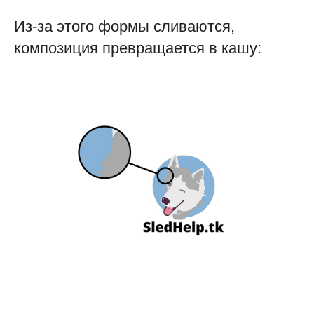
Из-за этого формы сливаются,
композиция превращается в кашу: